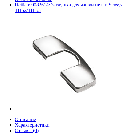
Hettich: 9082614: Заглушка для чашки петли Sensys
TH52/TH 53
Описание
Характеристики
Отзывы (0)