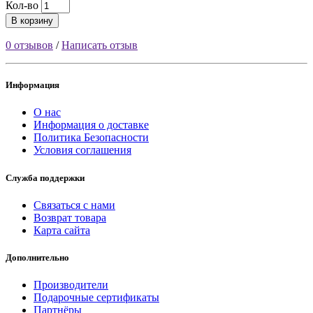
Кол-во
В корзину
0 отзывов
/
Написать отзыв
Информация
О нас
Информация о доставке
Политика Безопасности
Условия соглашения
Служба поддержки
Связаться с нами
Возврат товара
Карта сайта
Дополнительно
Производители
Подарочные сертификаты
Партнёры