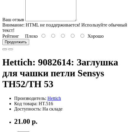
Ваш отзыв
Внимание:
HTML не поддерживается! Используйте обычный
текст!
Рейтинг
Плохо
Хорошо
Продолжить
Hettich: 9082614: Заглушка
для чашки петли Sensys
TH52/TH 53
Производитель:
Hettich
Код товара: HT.516
Доступность: На складе
21.00 р.