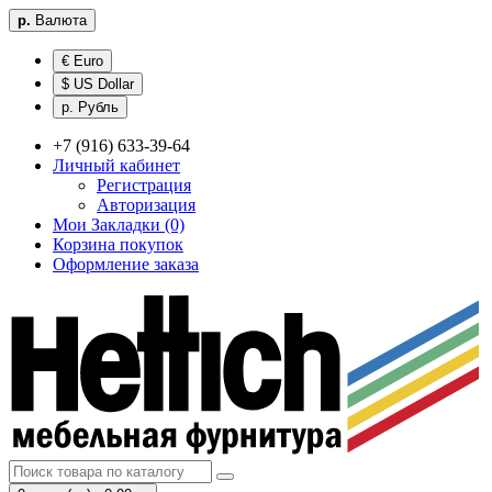
р.
Валюта
€ Euro
$ US Dollar
р. Рубль
+7 (916) 633-39-64
Личный кабинет
Регистрация
Авторизация
Мои Закладки (0)
Корзина покупок
Оформление заказа